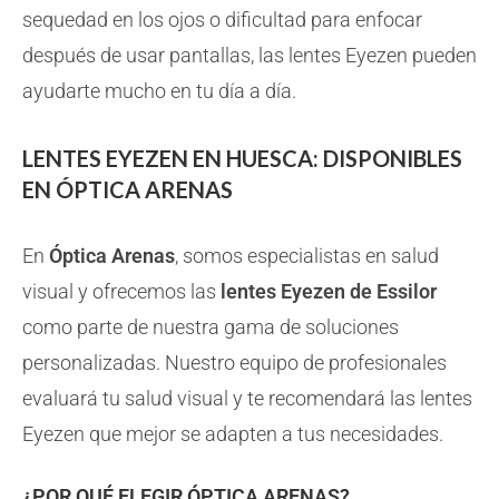
sequedad en los ojos o dificultad para enfocar
después de usar pantallas, las lentes Eyezen pueden
ayudarte mucho en tu día a día.
LENTES EYEZEN EN HUESCA: DISPONIBLES
EN ÓPTICA ARENAS
En
Óptica Arenas
, somos especialistas en salud
visual y ofrecemos las
lentes Eyezen de Essilor
como parte de nuestra gama de soluciones
personalizadas. Nuestro equipo de profesionales
evaluará tu salud visual y te recomendará las lentes
Eyezen que mejor se adapten a tus necesidades.
¿POR QUÉ ELEGIR ÓPTICA ARENAS?