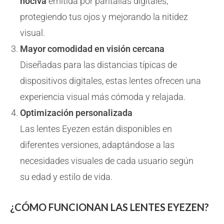
nociva
emitida por pantallas digitales,
protegiendo tus ojos y mejorando la nitidez
visual.
Mayor comodidad en visión cercana
Diseñadas para las distancias típicas de
dispositivos digitales, estas lentes ofrecen una
experiencia visual más cómoda y relajada.
Optimización personalizada
Las lentes Eyezen están disponibles en
diferentes versiones, adaptándose a las
necesidades visuales de cada usuario según
su edad y estilo de vida.
¿CÓMO FUNCIONAN LAS LENTES EYEZEN?