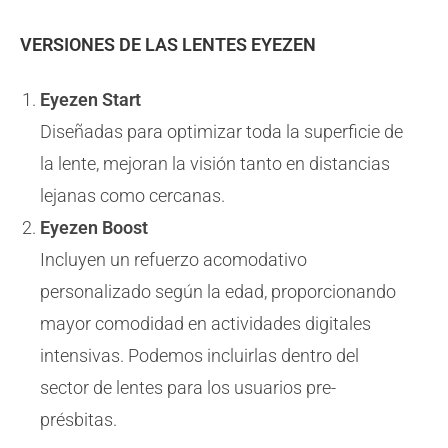
VERSIONES DE LAS LENTES EYEZEN
Eyezen Start
Diseñadas para optimizar toda la superficie de
la lente, mejoran la visión tanto en distancias
lejanas como cercanas.
Eyezen Boost
Incluyen un refuerzo acomodativo
personalizado según la edad, proporcionando
mayor comodidad en actividades digitales
intensivas. Podemos incluirlas dentro del
sector de lentes para los usuarios pre-
présbitas.