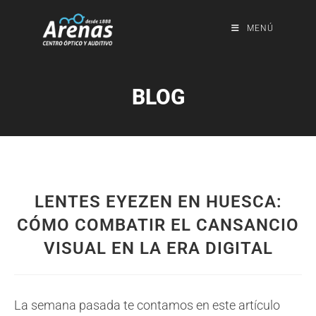
MENÚ
BLOG
LENTES EYEZEN EN HUESCA:
CÓMO COMBATIR EL CANSANCIO
VISUAL EN LA ERA DIGITAL
La semana pasada te contamos en este artículo