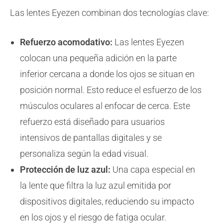
Las lentes Eyezen combinan dos tecnologías clave:
Refuerzo acomodativo:
Las lentes Eyezen
colocan una pequeña adición en la parte
inferior cercana a donde los ojos se situan en
posición normal. Esto reduce el esfuerzo de los
músculos oculares al enfocar de cerca. Este
refuerzo está diseñado para usuarios
intensivos de pantallas digitales y se
personaliza según la edad visual.
Protección de luz azul:
Una capa especial en
la lente que filtra la luz azul emitida por
dispositivos digitales, reduciendo su impacto
en los ojos y el riesgo de fatiga ocular.