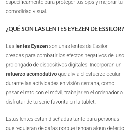
específicamente para proteger tus ojos y mejorar tu
comodidad visual.
¿QUÉ SON LAS LENTES EYEZEN DE ESSILOR?
Las
lentes Eyezen
son unas lentes de Essilor
creadas para combatir los efectos negativos del uso
prolongado de dispositivos digitales. Incorporan un
refuerzo acomodativo
que alivia el esfuerzo ocular
durante las actividades en visión cercana, como
pasar el rato con el móvil, trabajar en el ordenador o
disfrutar de tu serie favorita en la tablet.
Estas lentes están diseñadas tanto para personas
que requieran de gafas porque tengan algun defecto