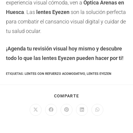
experiencia visual cómoda, ven a
Óptica Arenas en
Huesca
. Las
lentes Eyezen
son la solución perfecta
para combatir el cansancio visual digital y cuidar de
tu salud ocular.
¡Agenda tu revisión visual hoy mismo y descubre
todo lo que las lentes Eyezen pueden hacer por ti!
ETIQUETAS
:
LENTES CON REFUERZO ACOMODATIVO
,
LENTES EYEZEN
COMPARTE