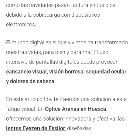
como las navidades pasan factura en tus ojos
debido a la sobrecarga con dispositivos
electrónicos.
El mundo digital en el que vivimos ha transformado
nuestras vidas, para bien y para mal. El uso
intensivo de pantallas digitales puede provocar
cansancio visual, visión borrosa, sequedad ocular
y dolores de cabeza
.
En este artículo hoy te traemos una solución a esta
fatiga visual. En
Óptica Arenas en Huesca
,
ofrecemos una solución innovadora y efectiva: las
lentes Eyezen de Essilor
, diseñadas