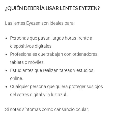
¿QUIÉN DEBERÍA USAR LENTES EYEZEN?
Las lentes Eyezen son ideales para:
Personas que pasan largas horas frente a
dispositivos digitales.
Profesionales que trabajan con ordenadores,
tablets o móviles.
Estudiantes que realizan tareas y estudios
online.
Cualquier persona que quiera proteger sus ojos
del estrés digital y la luz azul.
Si notas síntomas como cansancio ocular,