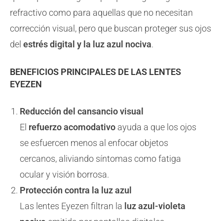
refractivo como para aquellas que no necesitan
corrección visual, pero que buscan proteger sus ojos
del
estrés digital y la luz azul nociva
.
BENEFICIOS PRINCIPALES DE LAS LENTES
EYEZEN
Reducción del cansancio visual
El
refuerzo acomodativo
ayuda a que los ojos
se esfuercen menos al enfocar objetos
cercanos, aliviando síntomas como fatiga
ocular y visión borrosa.
Protección contra la luz azul
Las lentes Eyezen filtran la
luz azul-violeta