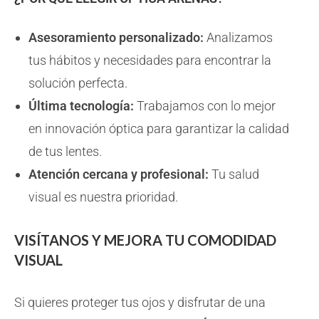
Asesoramiento personalizado:
Analizamos
tus hábitos y necesidades para encontrar la
solución perfecta.
Última tecnología:
Trabajamos con lo mejor
en innovación óptica para garantizar la calidad
de tus lentes.
Atención cercana y profesional:
Tu salud
visual es nuestra prioridad.
VISÍTANOS Y MEJORA TU COMODIDAD
VISUAL
Si quieres proteger tus ojos y disfrutar de una